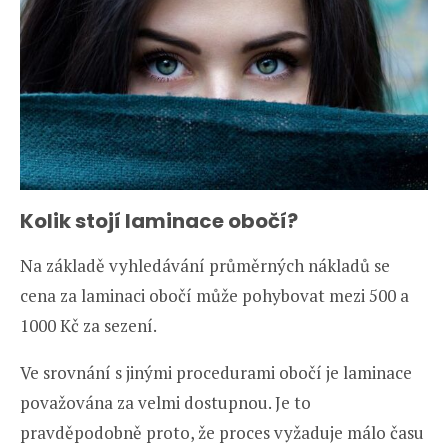
Kolik stojí laminace obočí?
Na základě vyhledávání průměrných nákladů se
cena za laminaci obočí může pohybovat mezi 500 a
1000 Kč za sezení.
Ve srovnání s jinými procedurami obočí je laminace
považována za velmi dostupnou. Je to
pravděpodobně proto, že proces vyžaduje málo času