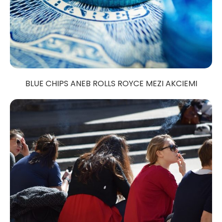
BLUE CHIPS ANEB ROLLS ROYCE MEZI AKCIEMI