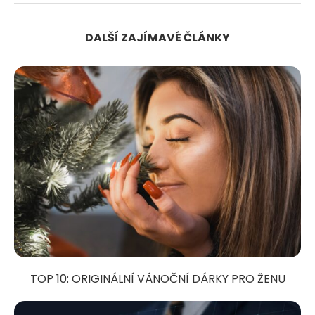
DALŠÍ ZAJÍMAVÉ ČLÁNKY
TOP 10: ORIGINÁLNÍ VÁNOČNÍ DÁRKY PRO ŽENU