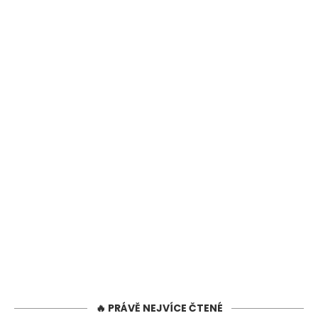
🔥 PRÁVĚ NEJVÍCE ČTENÉ