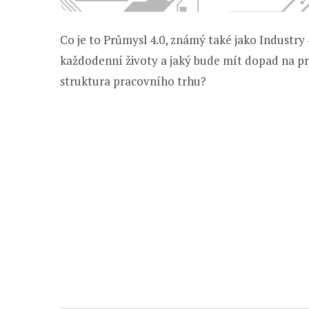
Co je to Průmysl 4.0, známý také jako Industry
každodenní životy a jaký bude mít dopad na pr
struktura pracovního trhu?