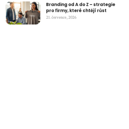
Branding od A do Z – strategie
pro firmy, které chtějí růst
21. července, 2026