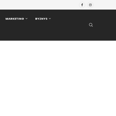
MARKETING
BYZNYS