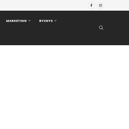
MARKETING
BYZNYS