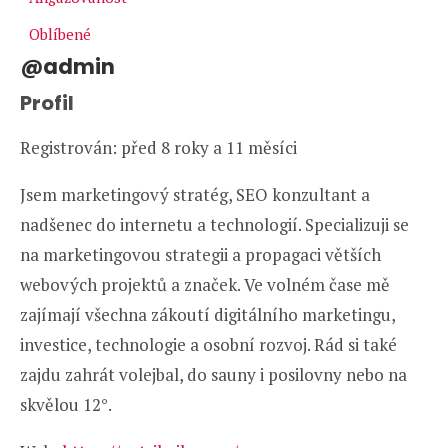
Oblíbené
@admin
Profil
Registrován: před 8 roky a 11 měsíci
Jsem marketingový stratég, SEO konzultant a
nadšenec do internetu a technologií. Specializuji se
na marketingovou strategii a propagaci větších
webových projektů a značek. Ve volném čase mě
zajímají všechna zákoutí digitálního marketingu,
investice, technologie a osobní rozvoj. Rád si také
zajdu zahrát volejbal, do sauny i posilovny nebo na
skvělou 12°.