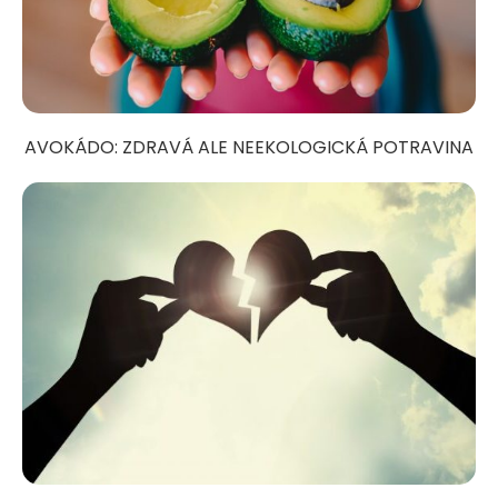
AVOKÁDO: ZDRAVÁ ALE NEEKOLOGICKÁ POTRAVINA