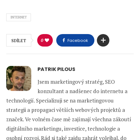
INTERNET
0
Facebook
SDÍLET
PATRIK PILOUS
Jsem marketingový stratég, SEO
konzultant a nadšenec do internetu a
technologií. Specializuji se na marketingovou
strategii a propagaci větších webových projektů a
značek. Ve volném čase mě zajímají všechna zákoutí
digitálního marketingu, investice, technologie a
osobní rozvoj. Rád si také zajdu zahrát volejbal, do