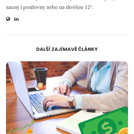
sauny i posilovny nebo na skvělou 12°.
DALŠÍ ZAJÍMAVÉ ČLÁNKY