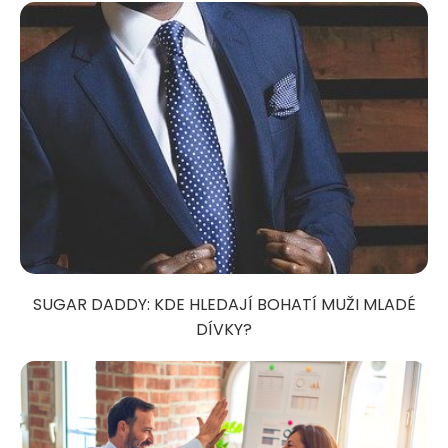
SUGAR DADDY: KDE HLEDAJÍ BOHATÍ MUŽI MLADÉ
DÍVKY?