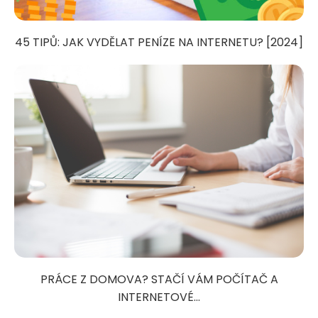
45 TIPŮ: JAK VYDĚLAT PENÍZE NA INTERNETU? [2024]
PRÁCE Z DOMOVA? STAČÍ VÁM POČÍTAČ A
INTERNETOVÉ...