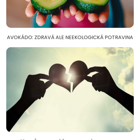
AVOKÁDO: ZDRAVÁ ALE NEEKOLOGICKÁ POTRAVINA