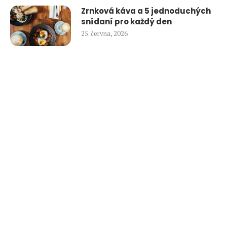
Zrnková káva a 5 jednoduchých
snídaní pro každý den
25. června, 2026