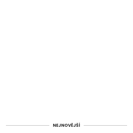
NEJNOVĚJŠÍ