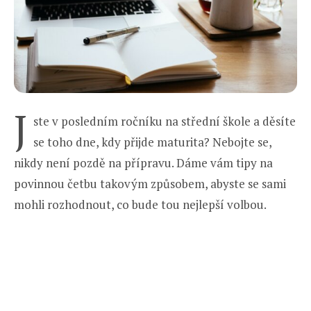
J
ste v posledním ročníku na střední škole a děsíte
se toho dne, kdy přijde maturita? Nebojte se,
nikdy není pozdě na přípravu. Dáme vám tipy na
povinnou četbu takovým způsobem, abyste se sami
mohli rozhodnout, co bude tou nejlepší volbou.