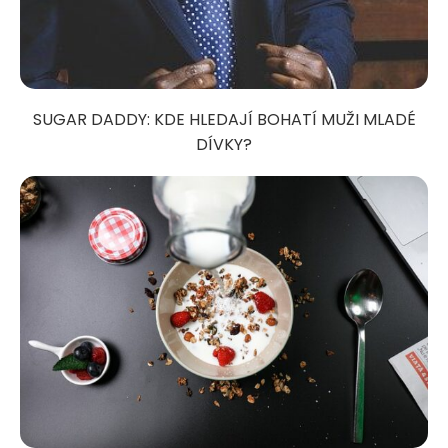
SUGAR DADDY: KDE HLEDAJÍ BOHATÍ MUŽI MLADÉ
DÍVKY?