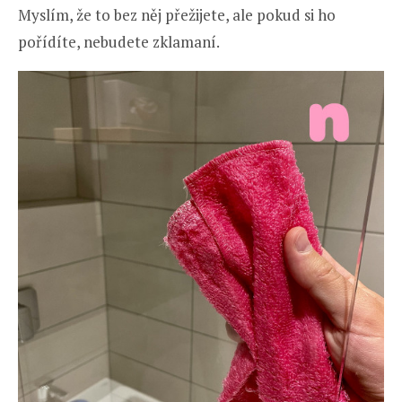
Myslím, že to bez něj přežijete, ale pokud si ho
pořídíte, nebudete zklamaní.