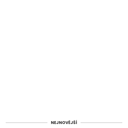
NEJNOVĚJŠÍ