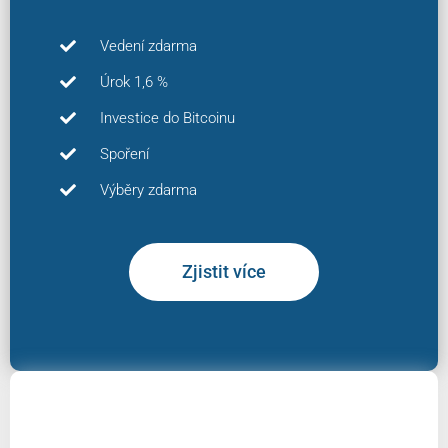
Vedení zdarma
Úrok 1,6 %
Investice do Bitcoinu
Spoření
Výběry zdarma
Zjistit více