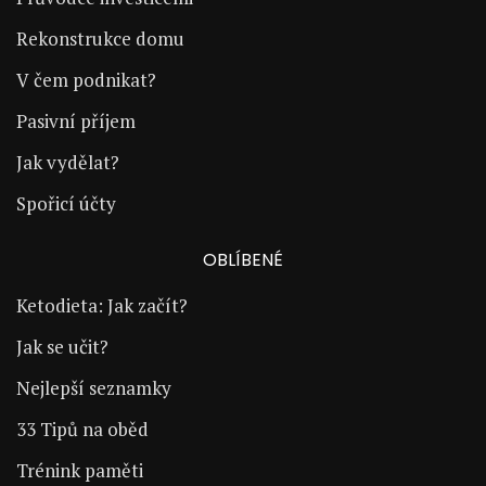
Rekonstrukce domu
V čem podnikat?
Pasivní příjem
Jak vydělat?
Spořicí účty
OBLÍBENÉ
Ketodieta: Jak začít?
Jak se učit?
Nejlepší seznamky
33 Tipů na oběd
Trénink paměti