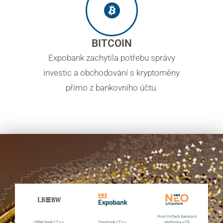
BITCOIN
Expobank zachytila potřebu správy
investic a obchodování s kryptoměny
přímo z bankovního účtu.