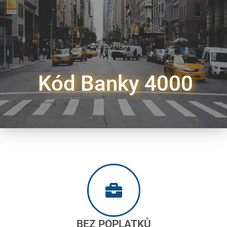
Kód Banky 4000
BEZ POPLATKŮ