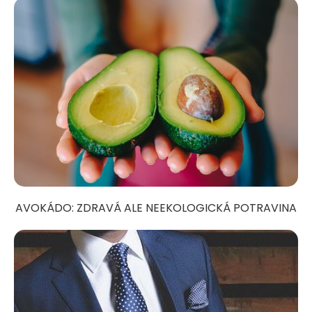
AVOKÁDO: ZDRAVÁ ALE NEEKOLOGICKÁ POTRAVINA