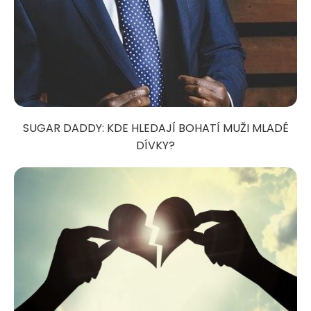
SUGAR DADDY: KDE HLEDAJÍ BOHATÍ MUŽI MLADÉ
DÍVKY?