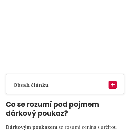
Obsah článku
Co se rozumí pod pojmem
dárkový poukaz?
Dárkovým poukazem
se rozumí cenina s určitou