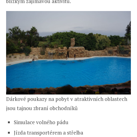
blízkým zajímavou aktivitu.
Dárkové poukazy na pobyt v atraktivních oblastech
jsou tajnou zbraní obchodníků
Simulace volného pádu
Jízda transportérem a střelba