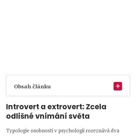
Obsah článku
Introvert a extrovert: Zcela
odlišné vnímání světa
Typologie osobnosti v psychologii rozeznává dva