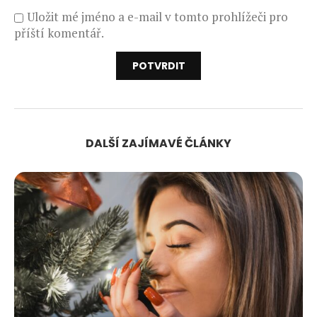
Uložit mé jméno a e-mail v tomto prohlížeči pro
příští komentář.
DALŠÍ ZAJÍMAVÉ ČLÁNKY