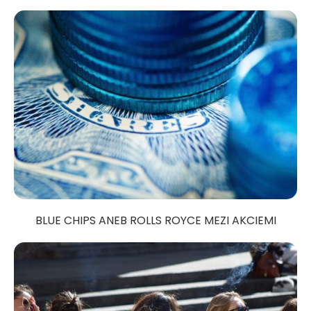
BLUE CHIPS ANEB ROLLS ROYCE MEZI AKCIEMI