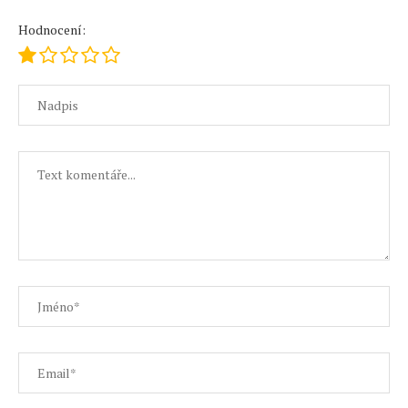
Hodnocení: