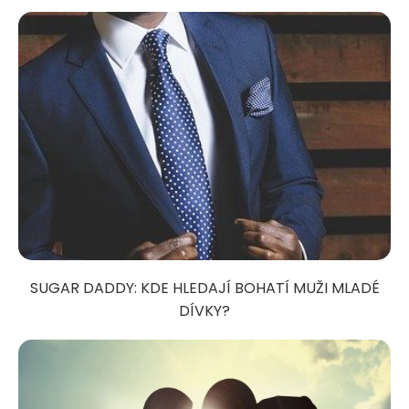
SUGAR DADDY: KDE HLEDAJÍ BOHATÍ MUŽI MLADÉ
DÍVKY?