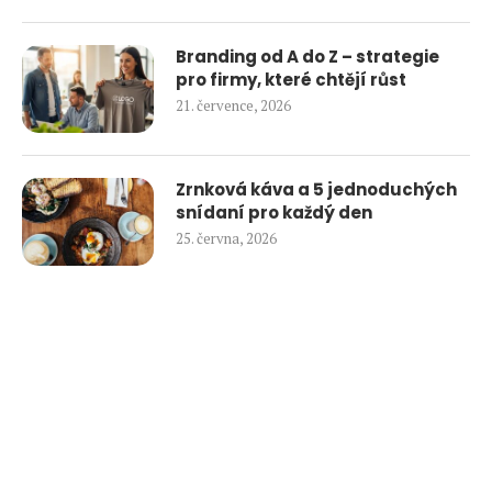
Branding od A do Z – strategie
pro firmy, které chtějí růst
21. července, 2026
Zrnková káva a 5 jednoduchých
snídaní pro každý den
25. června, 2026