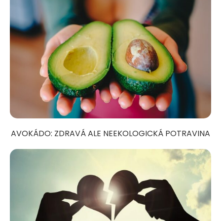
AVOKÁDO: ZDRAVÁ ALE NEEKOLOGICKÁ POTRAVINA