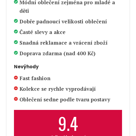
Módní oblečení zejména pro mladé a
děti
Dobře padnoucí velikosti oblečení
Časté slevy a akce
Snadná reklamace a vrácení zboží
Doprava zdarma (nad 400 Kč)
Nevýhody
Fast fashion
Kolekce se rychle vyprodávají
Oblečení sedne podle tvaru postavy
9.4