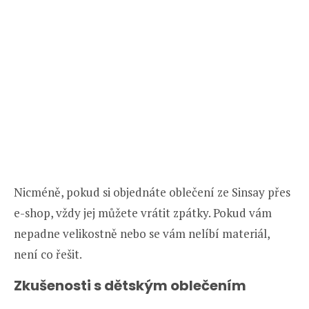
Nicméně, pokud si objednáte oblečení ze Sinsay přes
e-shop, vždy jej můžete vrátit zpátky. Pokud vám
nepadne velikostně nebo se vám nelíbí materiál,
není co řešit.
Zkušenosti s dětským oblečením