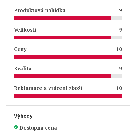
Produktová nabídka
9
Velikosti
9
Ceny
10
Kvalita
9
Reklamace a vrácení zboží
10
Výhody
Dostupná cena