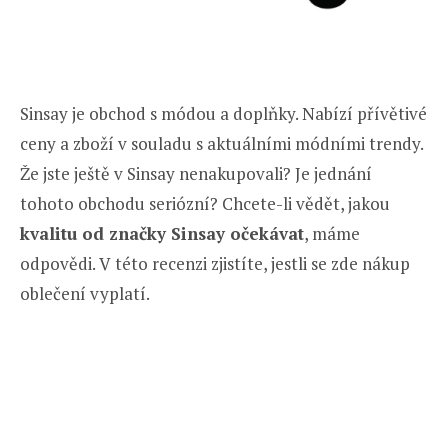
Sinsay je obchod s módou a doplňky. Nabízí přívětivé
ceny a zboží v souladu s aktuálními módními trendy.
Že jste ještě v Sinsay nenakupovali? Je jednání
tohoto obchodu seriózní? Chcete-li vědět, jakou
kvalitu od značky Sinsay očekávat
, máme
odpovědi. V této recenzi zjistíte, jestli se zde nákup
oblečení vyplatí.