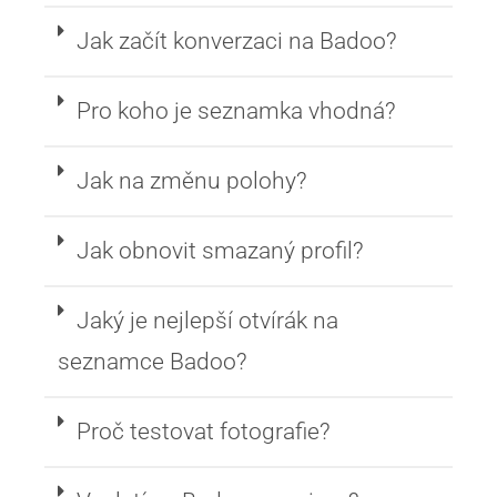
Jak začít konverzaci na Badoo?
Pro koho je seznamka vhodná?
Jak na změnu polohy?
Jak obnovit smazaný profil?
Jaký je nejlepší otvírák na
seznamce Badoo?
Proč testovat fotografie?