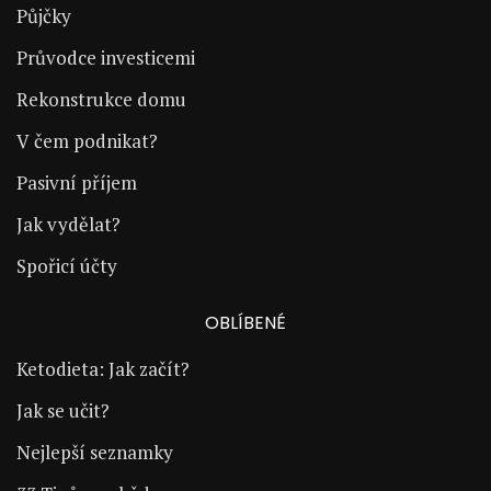
Půjčky
Průvodce investicemi
Rekonstrukce domu
V čem podnikat?
Pasivní příjem
Jak vydělat?
Spořicí účty
OBLÍBENÉ
Ketodieta: Jak začít?
Jak se učit?
Nejlepší seznamky