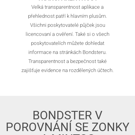
Velká transparentnost aplikace a
přehlednost patří k hlavním plusům.
Všichni poskytovatelé půjček jsou
licencovaní a ověření. Také si o všech
poskytovatelích můžete dohledat
informace na stránkách Bondsteru.
Transparentnost a bezpečnost také
zajišťuje evidence na rozdělených účtech.
BONDSTER V
POROVNÁNÍ SE ZONKY