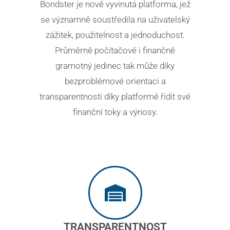
Bondster je nově vyvinutá platforma, jež
se významně soustředila na uživatelský
zážitek, použitelnost a jednoduchost.
Průměrně počítačově i finančně
gramotný jedinec tak může díky
bezproblémové orientaci a
transparentnosti díky platformě řídit své
finanční toky a výnosy.
TRANSPARENTNOST