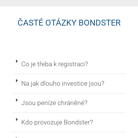
ČASTÉ OTÁZKY BONDSTER
Co je třeba k registraci?
Na jak dlouho investice jsou?
Jsou peníze chráněné?
Kdo provozuje Bondster?