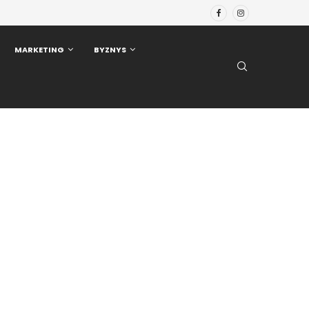
MARKETING
BYZNYS