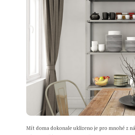
Mít doma dokonale uklizeno je pro mnohé z nás