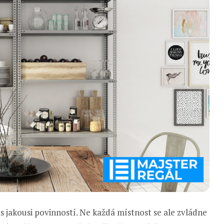
 jakousi povinností. Ne každá místnost se ale zvládne