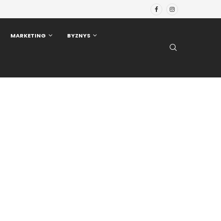
MARKETING
BYZNYS