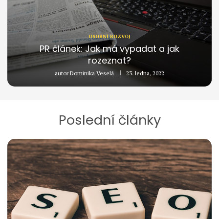
OSOBNÍ ROZVOJ
PR článek: Jak má vypadat a jak
rozeznat?
autor
Dominika Veselá
23. ledna, 2022
Poslední články