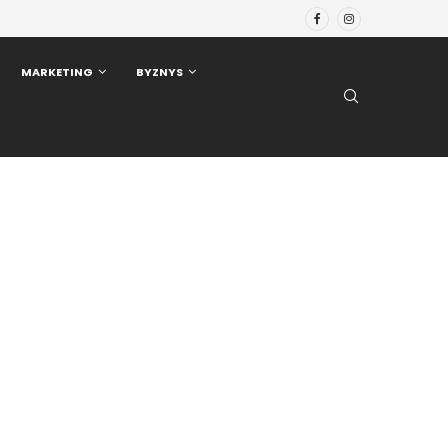
MARKETING
BYZNYS