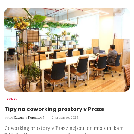
BYZNYS
Tipy na coworking prostory v Praze
autor
Kateřina Korčáková
2. prosince, 2023
Coworking prostory v Praze nejsou jen místem, kam