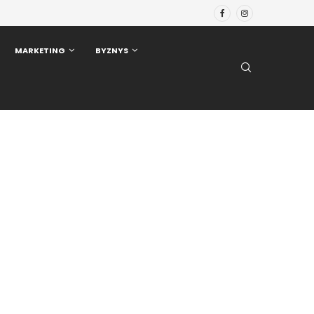
MARKETING
BYZNYS