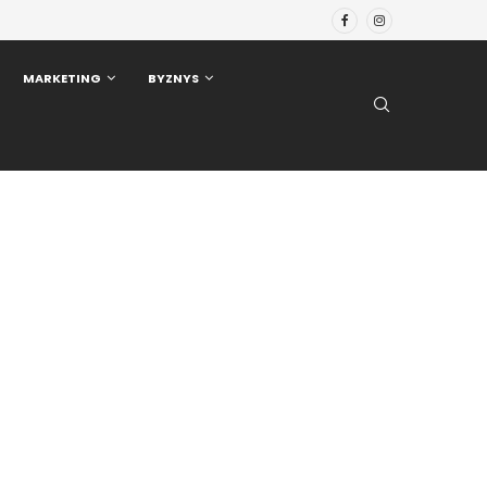
MARKETING
BYZNYS