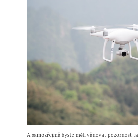
A samozřejmě byste měli věnovat pozornost tak