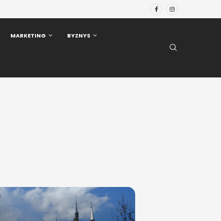
MARKETING
BYZNYS