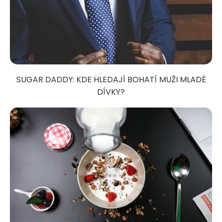
SUGAR DADDY: KDE HLEDAJÍ BOHATÍ MUŽI MLADÉ
DÍVKY?