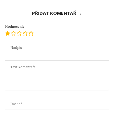
PŘIDAT KOMENTÁŘ →
Hodnocení: