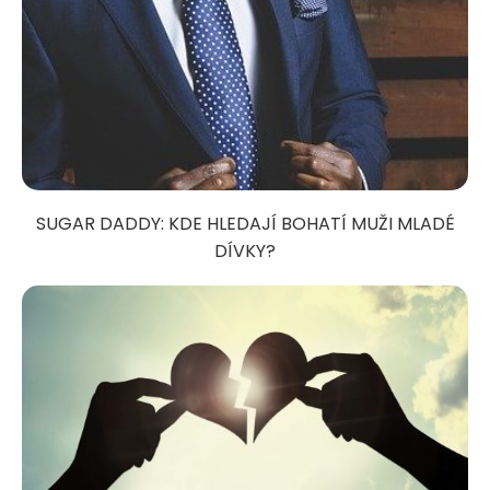
SUGAR DADDY: KDE HLEDAJÍ BOHATÍ MUŽI MLADÉ
DÍVKY?