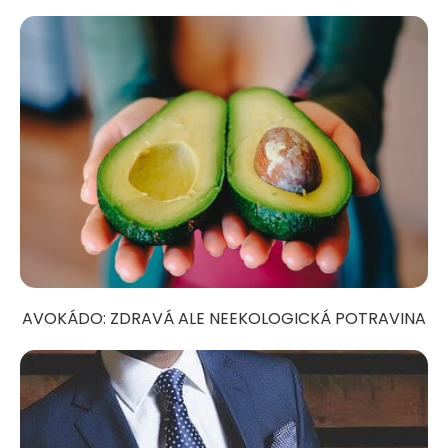
AVOKÁDO: ZDRAVÁ ALE NEEKOLOGICKÁ POTRAVINA