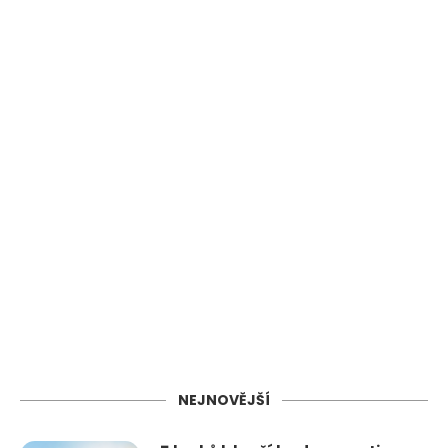
NEJNOVĚJŠÍ