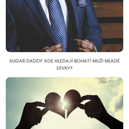
SUGAR DADDY: KDE HLEDAJÍ BOHATÍ MUŽI MLADÉ
DÍVKY?