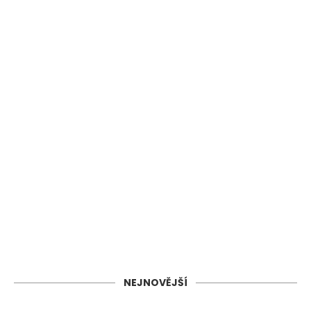
NEJNOVĚJŠÍ