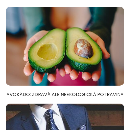
AVOKÁDO: ZDRAVÁ ALE NEEKOLOGICKÁ POTRAVINA