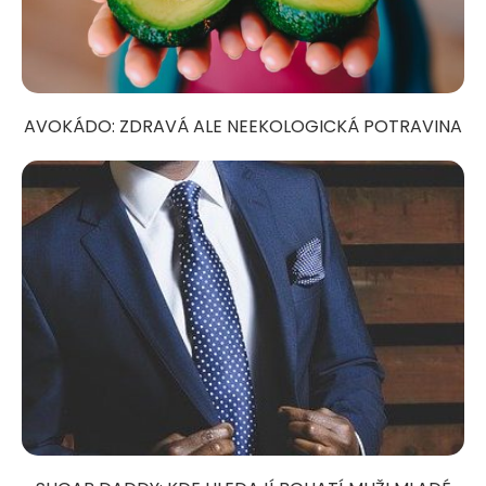
AVOKÁDO: ZDRAVÁ ALE NEEKOLOGICKÁ POTRAVINA