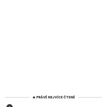
🔥 PRÁVĚ NEJVÍCE ČTENÉ