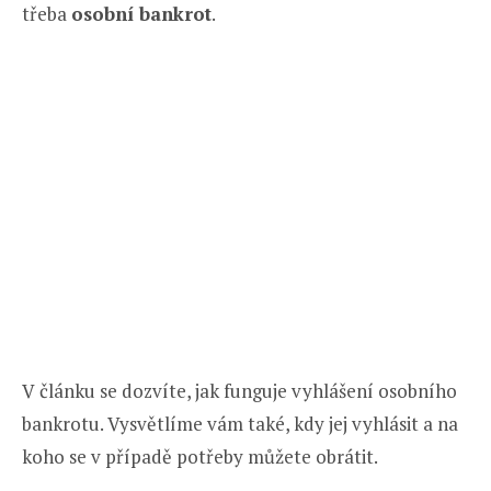
třeba
osobní bankrot
.
V článku se dozvíte, jak funguje vyhlášení osobního
bankrotu. Vysvětlíme vám také, kdy jej vyhlásit a na
koho se v případě potřeby můžete obrátit.