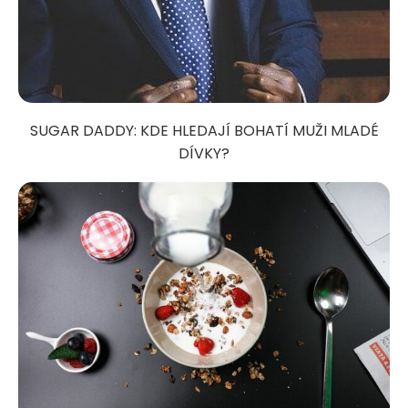
SUGAR DADDY: KDE HLEDAJÍ BOHATÍ MUŽI MLADÉ
DÍVKY?