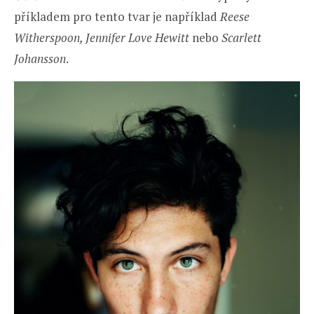
příkladem pro tento tvar je například
Reese
Witherspoon, Jennifer Love Hewitt
nebo
Scarlett
Johansson
.