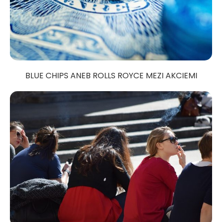
BLUE CHIPS ANEB ROLLS ROYCE MEZI AKCIEMI