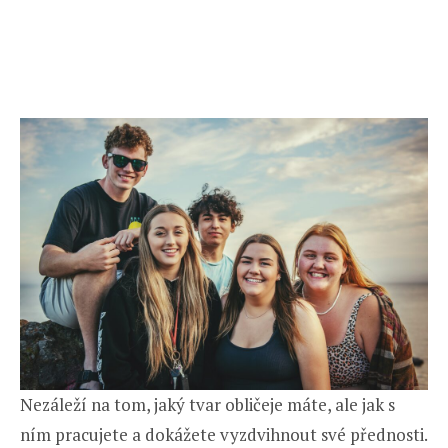
Nezáleží na tom, jaký tvar obličeje máte, ale jak s
ním pracujete a dokážete vyzdvihnout své přednosti.