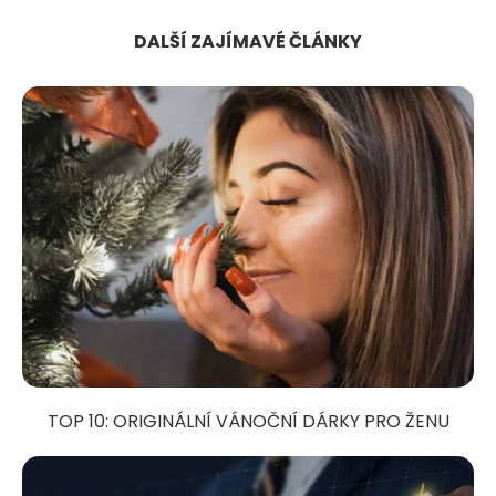
DALŠÍ ZAJÍMAVÉ ČLÁNKY
TOP 10: ORIGINÁLNÍ VÁNOČNÍ DÁRKY PRO ŽENU