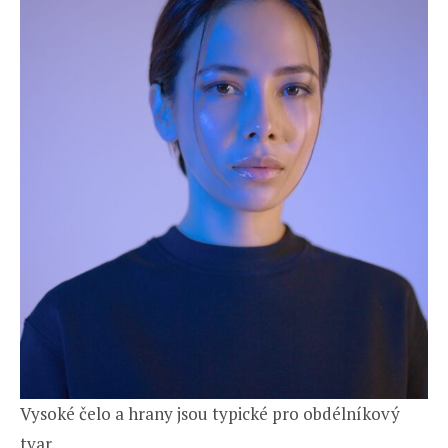
Vysoké čelo a hrany jsou typické pro obdélníkový
tvar.