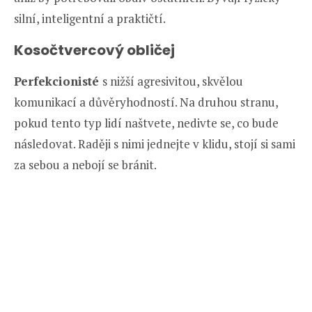
silní, inteligentní a praktičtí.
Kosočtvercový obličej
Perfekcionisté
s nižší agresivitou, skvělou
komunikací a důvěryhodností. Na druhou stranu,
pokud tento typ lidí naštvete, nedivte se, co bude
následovat. Raději s nimi jednejte v klidu, stojí si sami
za sebou a nebojí se bránit.