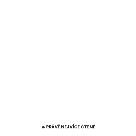
🔥 PRÁVĚ NEJVÍCE ČTENÉ