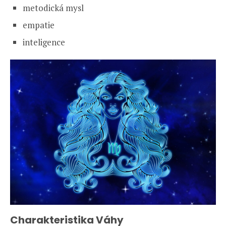
metodická mysl
empatie
inteligence
Charakteristika Váhy