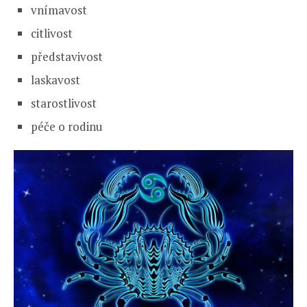
vnímavost
citlivost
představivost
laskavost
starostlivost
péče o rodinu