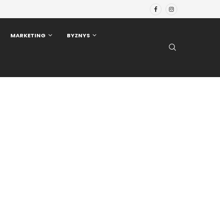
MARKETING
BYZNYS