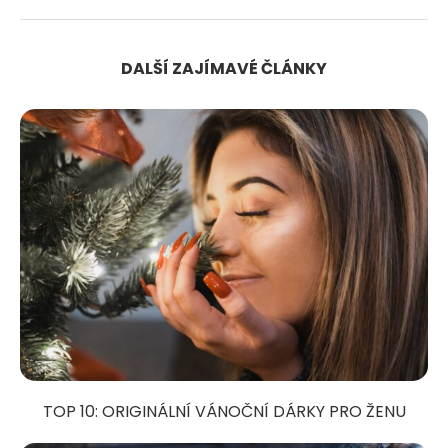
DALŠÍ ZAJÍMAVÉ ČLÁNKY
TOP 10: ORIGINÁLNÍ VÁNOČNÍ DÁRKY PRO ŽENU