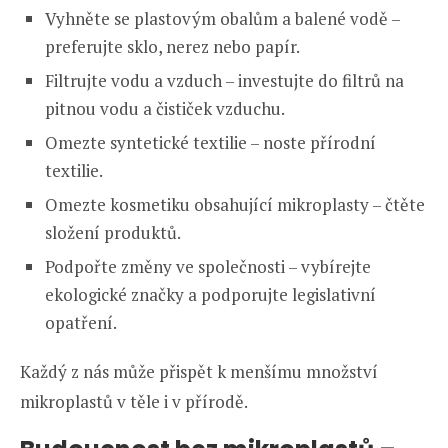
Vyhněte se plastovým obalům a balené vodě –
preferujte sklo, nerez nebo papír.
Filtrujte vodu a vzduch – investujte do filtrů na
pitnou vodu a čističek vzduchu.
Omezte syntetické textilie – noste přírodní
textilie.
Omezte kosmetiku obsahující mikroplasty – čtěte
složení produktů.
Podpořte změny ve společnosti – vybírejte
ekologické značky a podporujte legislativní
opatření.
Každý z nás může přispět k menšímu množství
mikroplastů v těle i v přírodě.