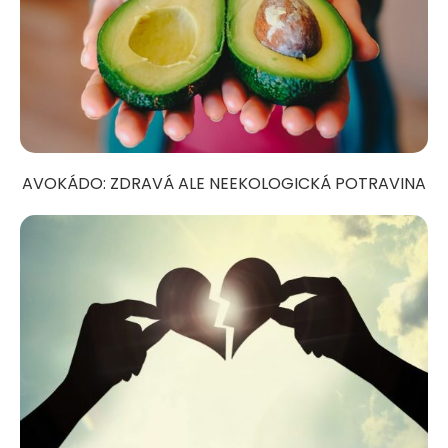
AVOKÁDO: ZDRAVÁ ALE NEEKOLOGICKÁ POTRAVINA