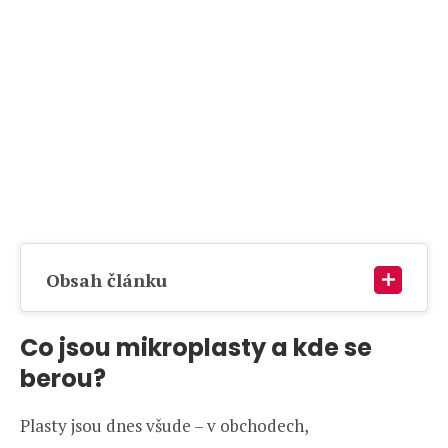
Obsah článku
Co jsou mikroplasty a kde se
berou?
Plasty jsou dnes všude – v obchodech,