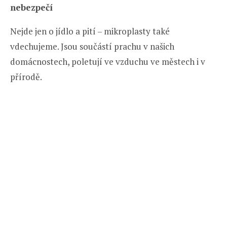
nebezpečí
Nejde jen o jídlo a pití – mikroplasty také
vdechujeme. Jsou součástí prachu v našich
domácnostech, poletují ve vzduchu ve městech i v
přírodě.