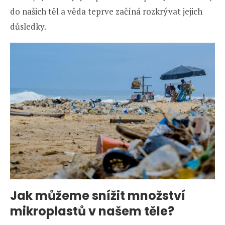
do našich těl a věda teprve začíná rozkrývat jejich
důsledky.
Jak můžeme snížit množství
mikroplastů v našem těle?