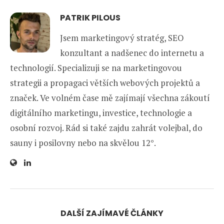
PATRIK PILOUS
Jsem marketingový stratég, SEO
konzultant a nadšenec do internetu a
technologií. Specializuji se na marketingovou
strategii a propagaci větších webových projektů a
značek. Ve volném čase mě zajímají všechna zákoutí
digitálního marketingu, investice, technologie a
osobní rozvoj. Rád si také zajdu zahrát volejbal, do
sauny i posilovny nebo na skvělou 12°.
DALŠÍ ZAJÍMAVÉ ČLÁNKY