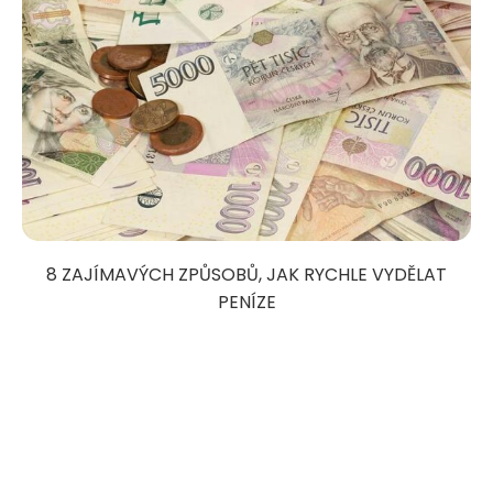
8 ZAJÍMAVÝCH ZPŮSOBŮ, JAK RYCHLE VYDĚLAT
PENÍZE