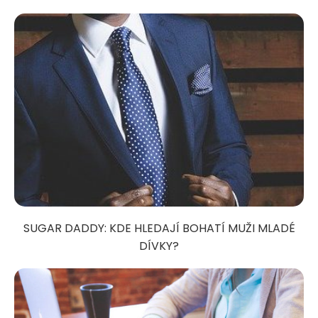
SUGAR DADDY: KDE HLEDAJÍ BOHATÍ MUŽI MLADÉ
DÍVKY?