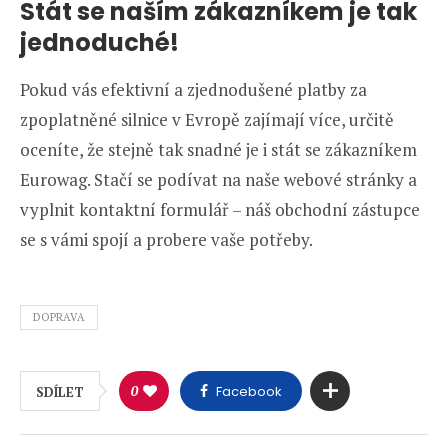
Stát se naším zákazníkem je tak
jednoduché!
Pokud vás efektivní a zjednodušené platby za
zpoplatněné silnice v Evropě zajímají více, určitě
oceníte, že stejně tak snadné je i stát se zákazníkem
Eurowag. Stačí se podívat na naše webové stránky a
vyplnit kontaktní formulář – náš obchodní zástupce
se s vámi spojí a probere vaše potřeby.
DOPRAVA
0
Facebook
SDÍLET