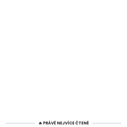
🔥 PRÁVĚ NEJVÍCE ČTENÉ