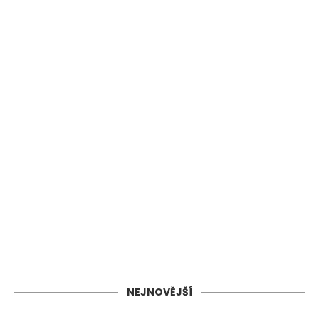
NEJNOVĚJŠÍ