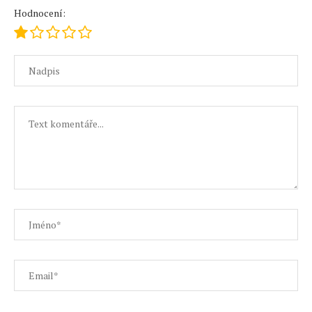
Hodnocení: