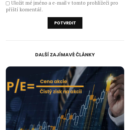
Uložit mé jméno a e-mail v tomto prohlížeči pro
příští komentář.
DALŠÍ ZAJÍMAVÉ ČLÁNKY