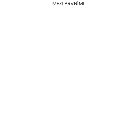
MEZI PRVNÍMI