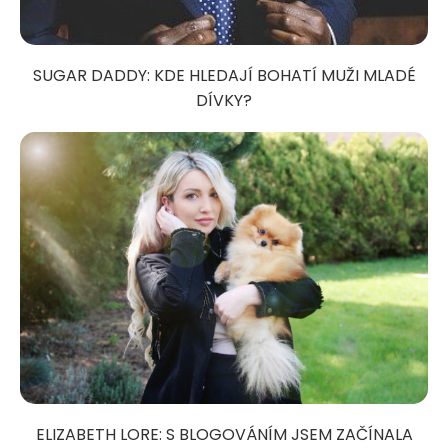
SUGAR DADDY: KDE HLEDAJÍ BOHATÍ MUŽI MLADÉ
DÍVKY?
ELIZABETH LORE: S BLOGOVÁNÍM JSEM ZAČÍNALA