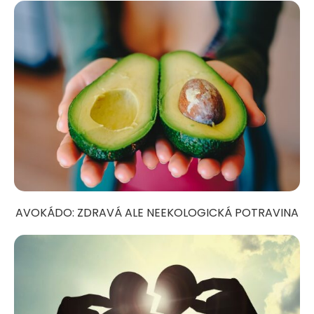
AVOKÁDO: ZDRAVÁ ALE NEEKOLOGICKÁ POTRAVINA