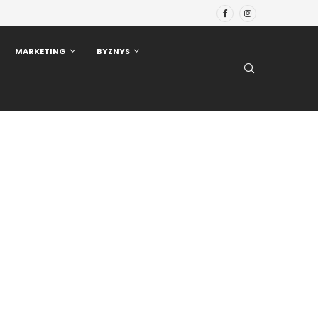
MARKETING
BYZNYS