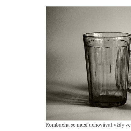
Kombucha se musí uchovávat vždy ve