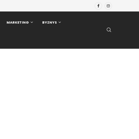
MARKETING
BYZNYS