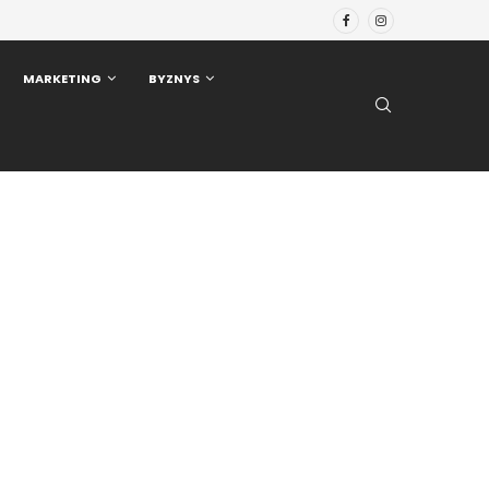
MARKETING
BYZNYS