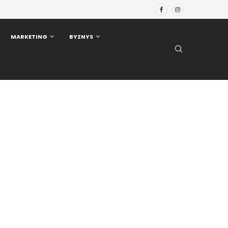
MARKETING
BYZNYS