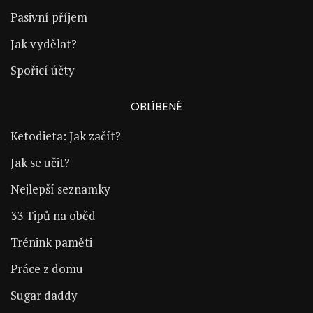
Pasivní příjem
Jak vydělat?
Spořicí účty
OBLÍBENÉ
Ketodieta: Jak začít?
Jak se učit?
Nejlepší seznamky
33 Tipů na oběd
Trénink paměti
Práce z domu
Sugar daddy