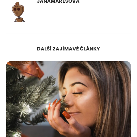
JANAMARESOVA
DALŠÍ ZAJÍMAVÉ ČLÁNKY