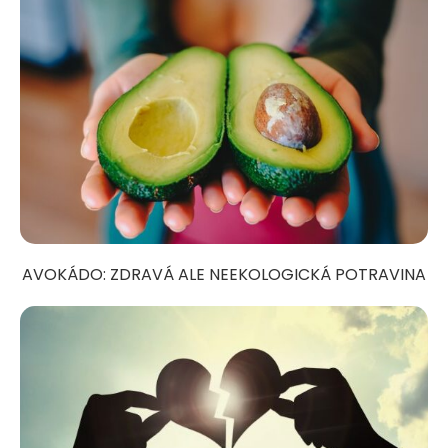
AVOKÁDO: ZDRAVÁ ALE NEEKOLOGICKÁ POTRAVINA