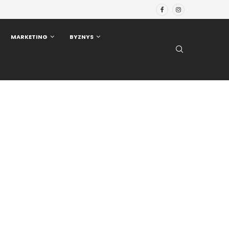
MARKETING
BYZNYS