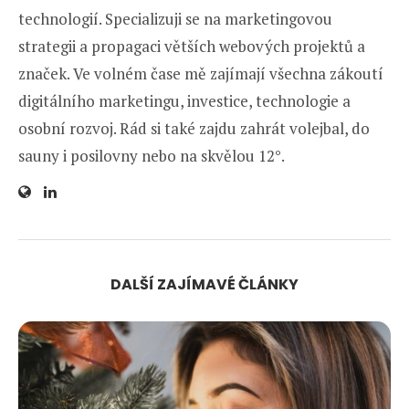
technologií. Specializuji se na marketingovou
strategii a propagaci větších webových projektů a
značek. Ve volném čase mě zajímají všechna zákoutí
digitálního marketingu, investice, technologie a
osobní rozvoj. Rád si také zajdu zahrát volejbal, do
sauny i posilovny nebo na skvělou 12°.
DALŠÍ ZAJÍMAVÉ ČLÁNKY