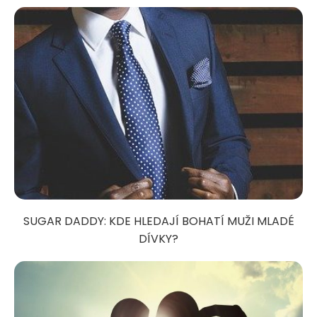
SUGAR DADDY: KDE HLEDAJÍ BOHATÍ MUŽI MLADÉ
DÍVKY?