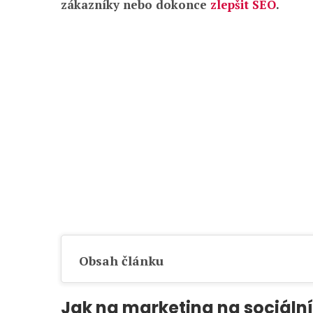
zákazníky nebo dokonce
zlepšit SEO
.
Obsah článku
Jak na marketing na sociální