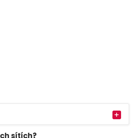
ch sítích?