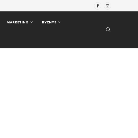
MARKETING
BYZNYS