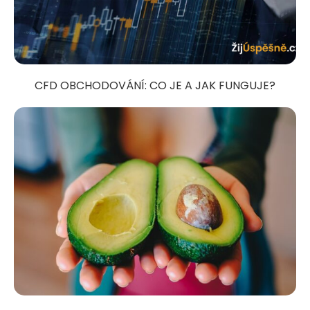
CFD OBCHODOVÁNÍ: CO JE A JAK FUNGUJE?