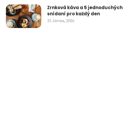
Zrnková káva a 5 jednoduchých
snídaní pro každý den
25. června, 2026