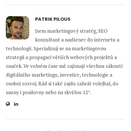
PATRIK PILOUS
Jsem marketingový stratég, SEO
konzultant a nadšenec do internetu a
technologií. Specializuji se na marketingovou
strategii a propagaci větších webových projektů a
značek. Ve volném čase mě zajímají všechna zákoutí
digitálního marketingu, investice, technologie a
osobní rozvoj. Rád si také zajdu zahrát volejbal, do
sauny i posilovny nebo na skvělou 12°.