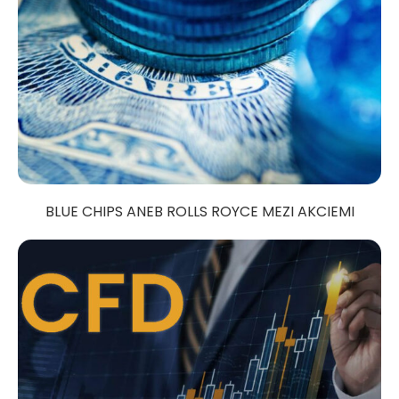
BLUE CHIPS ANEB ROLLS ROYCE MEZI AKCIEMI