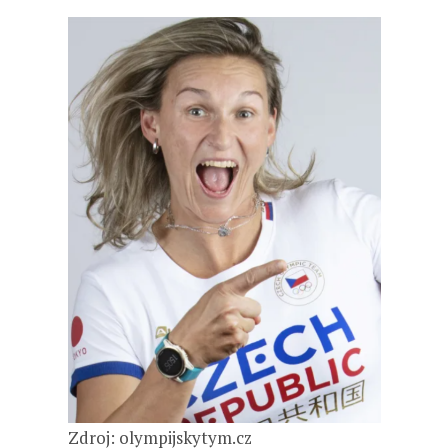
Zdroj: olympijskytym.cz