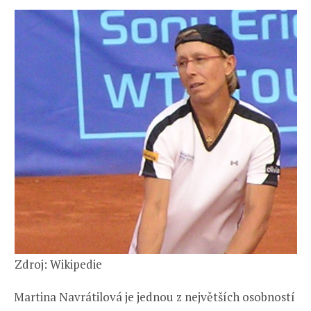
Zdroj: Wikipedie
Martina Navrátilová je jednou z největších osobností