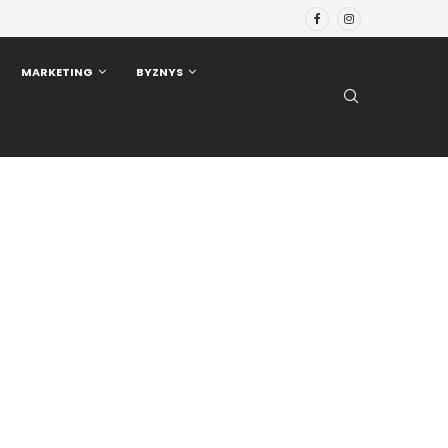
MARKETING
BYZNYS