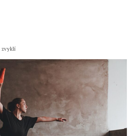
 zvyklí