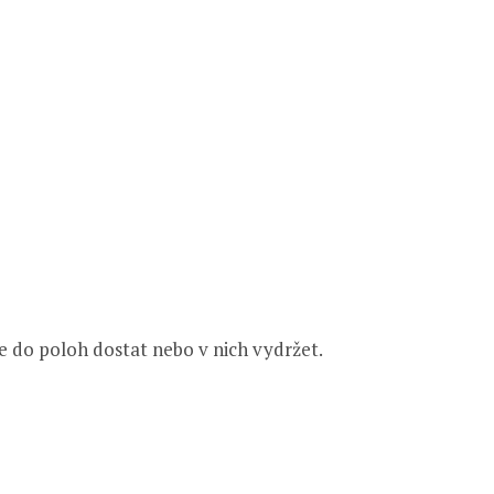
 do poloh dostat nebo v nich vydržet.