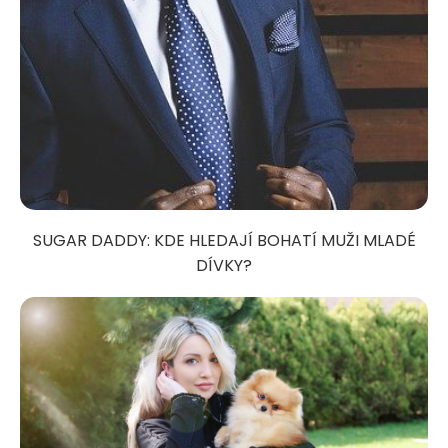
SUGAR DADDY: KDE HLEDAJÍ BOHATÍ MUŽI MLADÉ
DÍVKY?