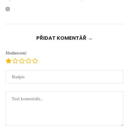
PŘIDAT KOMENTÁŘ →
Hodnocení: