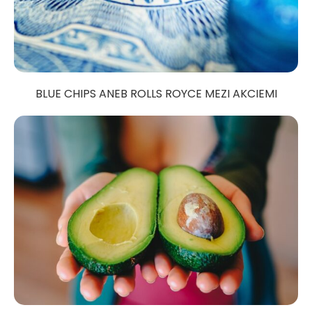
BLUE CHIPS ANEB ROLLS ROYCE MEZI AKCIEMI