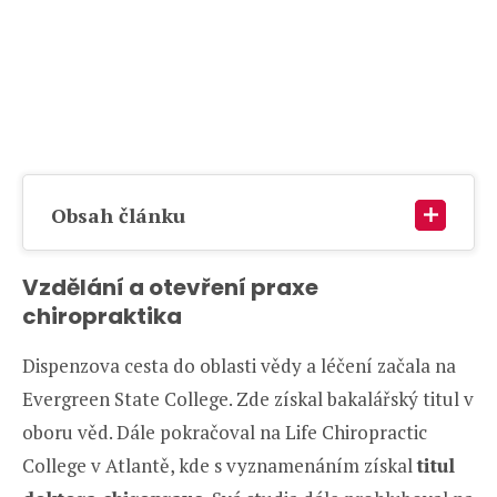
Obsah článku
Vzdělání a otevření praxe
chiropraktika
Dispenzova cesta do oblasti vědy a léčení začala na
Evergreen State College. Zde získal bakalářský titul v
oboru věd. Dále pokračoval na Life Chiropractic
College v Atlantě, kde s vyznamenáním získal
titul