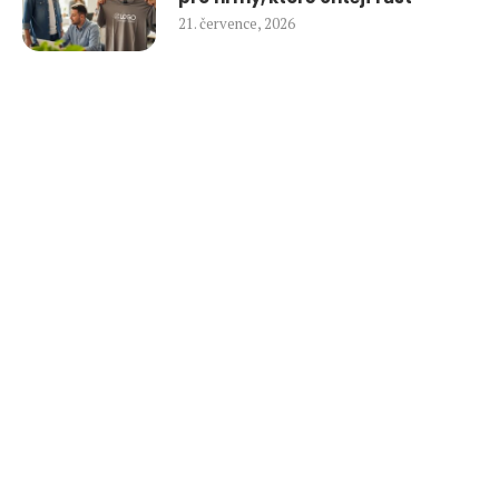
21. července, 2026