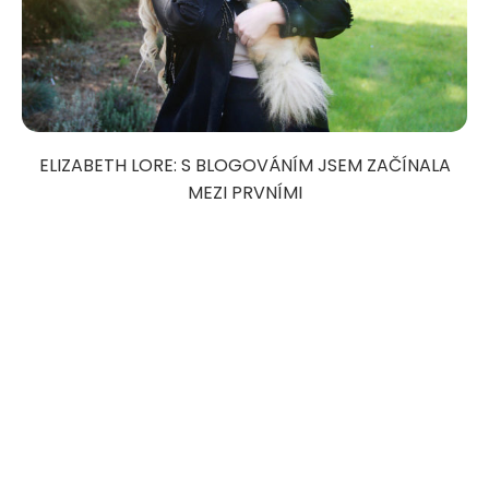
ELIZABETH LORE: S BLOGOVÁNÍM JSEM ZAČÍNALA
MEZI PRVNÍMI