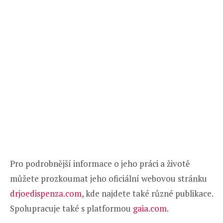
Pro podrobnější informace o jeho práci a životě
můžete prozkoumat jeho oficiální webovou stránku
drjoedispenza.com
, kde najdete také různé publikace.
Spolupracuje také s platformou
gaia.com
.