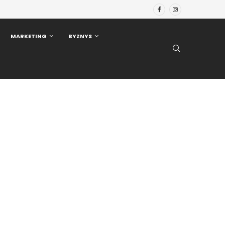
MARKETING
BYZNYS